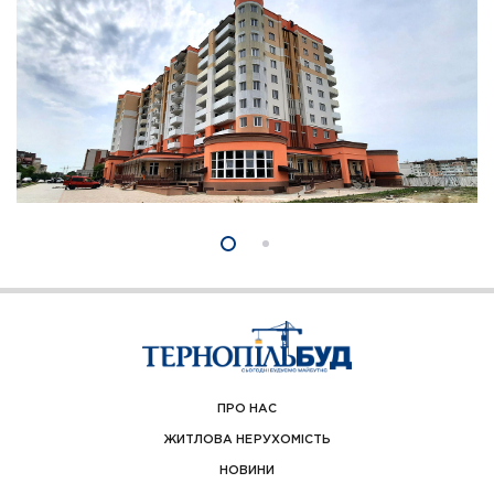
ПРО НАС
ЖИТЛОВА НЕРУХОМІСТЬ
НОВИНИ