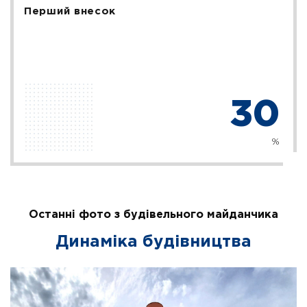
Перший внесок
30
%
Останні фото з будівельного майданчика
Динаміка будівництва