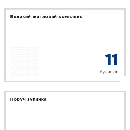
Великий житловий комплекс
11
будинків
Поруч зупинка