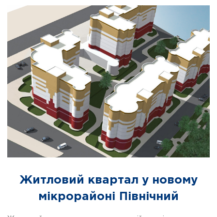
Житловий квартал у новому
мікрорайоні Північний