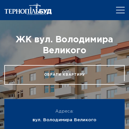
ЖК вул. Володимира
Великого
ОБРАТИ КВАРТИРУ
Адреса:
вул. Володимира Великого