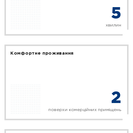
5
хвилин
Комфортне проживання
2
поверхи комерційних приміщень