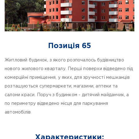
Позиція 65
Житловий будинок, з якого розпочалось будівництво
нового жилового кварталу. Перші поверхи відведено під
комерційні приміщення, у яких, для зручності мешканців
розташуються супермаркети, магазини, аптеки та
салони краси. Поруч з будинком - дитячий майданчик, а
по периметру відведено місця для паркування
автомобілів
Характеристики: