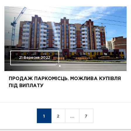
21 Вересня 2022
ПРОДАЖ ПАРКОМІСЦЬ. МОЖЛИВА КУПІВЛЯ
ПІД ВИПЛАТУ
1
2
...
7