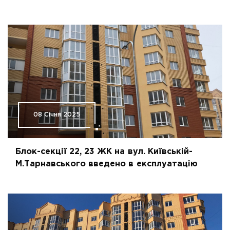
08 Січня 2025
Блок-секції 22, 23 ЖК на вул. Київській-
М.Тарнавського введено в експлуатацію