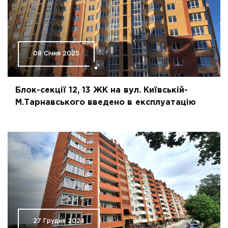
08 Січня 2025
Блок-секції 12, 13 ЖК на вул. Київській-
М.Тарнавського введено в експлуатацію
27 Грудня 2024