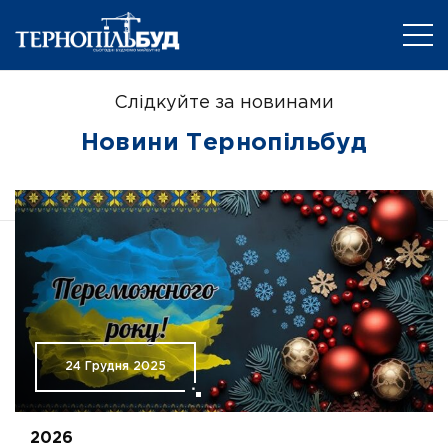
Слідкуйте за новинами
Новини Тернопільбуд
24 Грудня 2025
2026