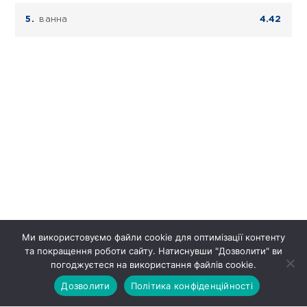
ванна
4.42
Ми використовуємо файли cookie для оптимізації контенту
та покращення роботи сайту. Натиснувши "Дозволити" ви
погоджуєтеся на використання файлів cookie.
Дозволити
Політика конфіденційності