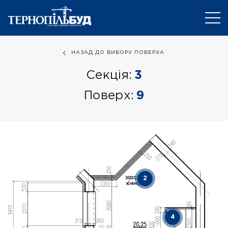
НАЗАД ДО ВИБОРУ ПОВЕРХА
Секція:
3
Поверх:
9
2
4