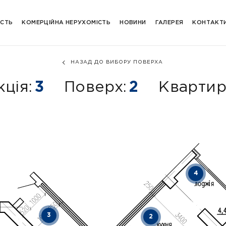
ІСТЬ
КОМЕРЦІЙНА НЕРУХОМІСТЬ
НОВИНИ
ГАЛЕРЕЯ
КОНТАКТ
НАЗАД ДО ВИБОРУ ПОВЕРХА
кція:
3
Поверх:
2
Квартир
4
3
2