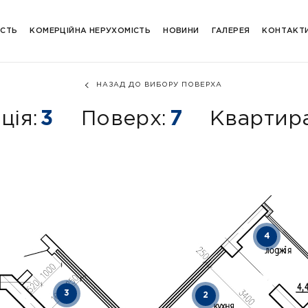
ІСТЬ
КОМЕРЦІЙНА НЕРУХОМІСТЬ
НОВИНИ
ГАЛЕРЕЯ
КОНТАКТ
НАЗАД ДО ВИБОРУ ПОВЕРХА
ція:
3
Поверх:
7
Квартира
4
3
2