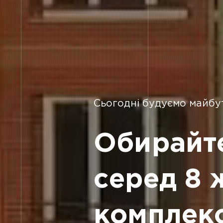
Сьогодні будуємо майбу
Обирайт
серед 8 
комплекс