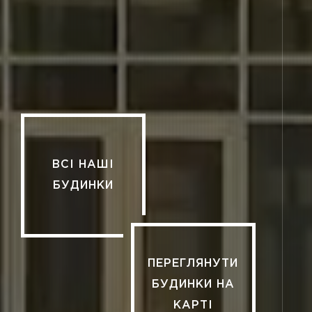
ВСІ НАШІ
БУДИНКИ
ПЕРЕГЛЯНУТИ
БУДИНКИ НА
КАРТІ