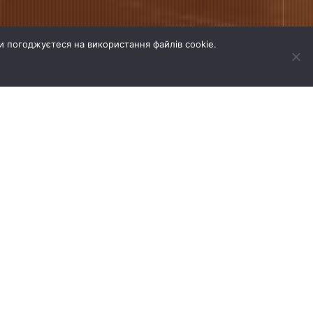
и погоджуєтеся на використання файлів cookie.
ВСІ ПРОЕКТИ
НОВІ ПРОЕКТИ