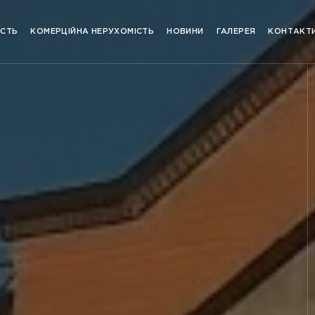
ІСТЬ
КОМЕРЦІЙНА НЕРУХОМІСТЬ
НОВИНИ
ГАЛЕРЕЯ
КОНТАКТ