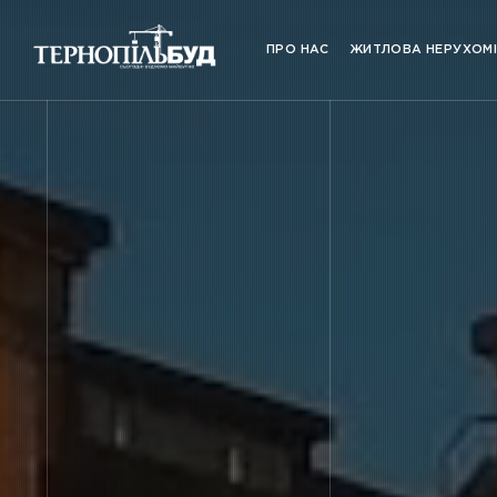
ПРО НАС
ЖИТЛОВА НЕРУХОМ