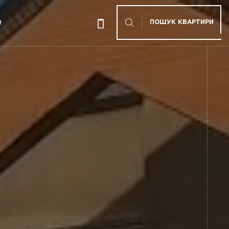
ПОШУК КВАРТИРИ
И