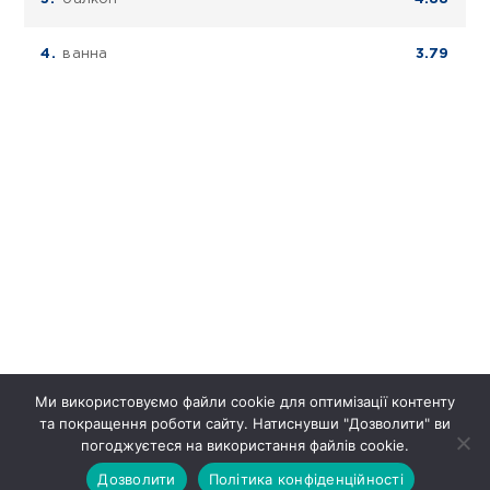
ванна
3.79
Ми використовуємо файли cookie для оптимізації контенту
та покращення роботи сайту. Натиснувши "Дозволити" ви
погоджуєтеся на використання файлів cookie.
Дозволити
Політика конфіденційності