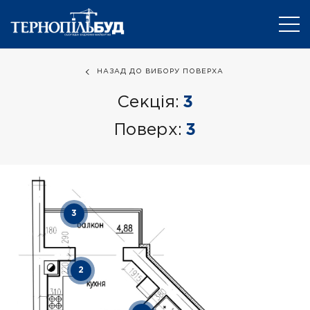
НАЗАД ДО ВИБОРУ ПОВЕРХА
Секція:
3
Поверх:
3
3
2