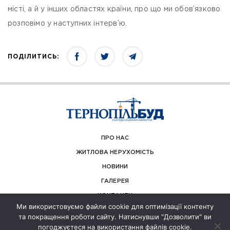
місті, а й у інших областях країни, про що ми обов’язково
розповімо у наступних інтерв’ю.
ПОДІЛИТИСЬ:
ПРО НАС
ЖИТЛОВА НЕРУХОМІСТЬ
НОВИНИ
ГАЛЕРЕЯ
КОНТАКТИ
Ми використовуємо файли cookie для оптимізації контенту
та покращення роботи сайту. Натиснувши "Дозволити" ви
погоджуєтеся на використання файлів cookie.