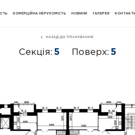
ІСТЬ
КОМЕРЦІЙНА НЕРУХОМІСТЬ
НОВИНИ
ГАЛЕРЕЯ
КОНТАКТ
НАЗАД ДО ПЛАНУВАННЯ
Секція:
5
Поверх:
5