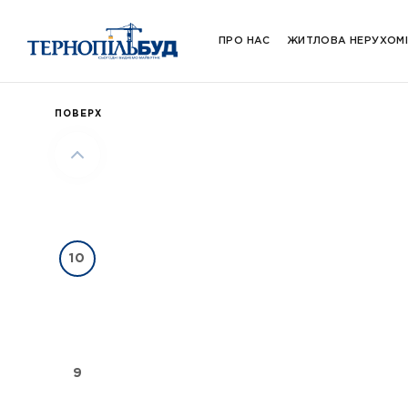
ПРО НАС
ЖИТЛОВА НЕРУХОМ
ПОВЕРХ
10
9