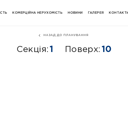
ІСТЬ
КОМЕРЦІЙНА НЕРУХОМІСТЬ
НОВИНИ
ГАЛЕРЕЯ
КОНТАКТ
НАЗАД ДО ПЛАНУВАННЯ
Секція:
1
Поверх:
10