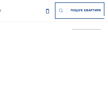
ПОШУК КВАРТИРИ
И