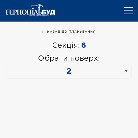
НАЗАД ДО ПЛАНУВАННЯ
Секція:
6
Обрати поверх: