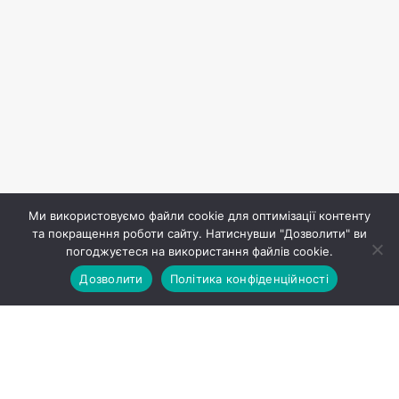
Ми використовуємо файли cookie для оптимізації контенту
та покращення роботи сайту. Натиснувши "Дозволити" ви
погоджуєтеся на використання файлів cookie.
Дозволити
Політика конфіденційності