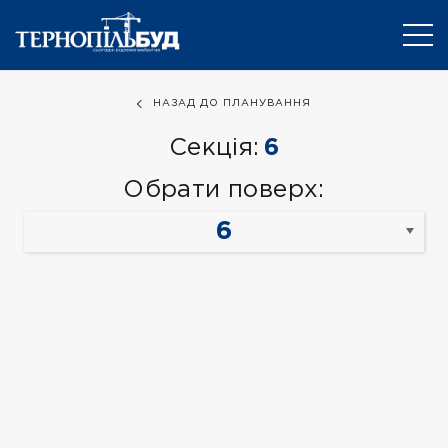
НАЗАД ДО ПЛАНУВАННЯ
Секція:
6
Обрати поверх: