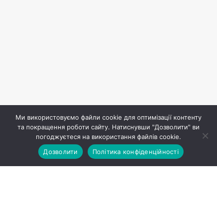
Ми використовуємо файли cookie для оптимізації контенту
та покращення роботи сайту. Натиснувши "Дозволити" ви
погоджуєтеся на використання файлів cookie.
Дозволити
Політика конфіденційності