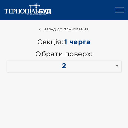
НАЗАД ДО ПЛАНУВАННЯ
Секція:
1 черга
Обрати поверх: