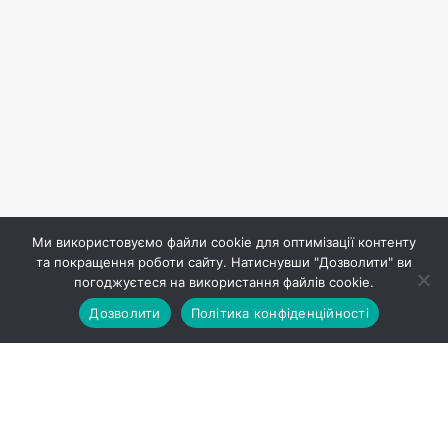
Ми використовуємо файли cookie для оптимізації контенту
та покращення роботи сайту. Натиснувши "Дозволити" ви
погоджуєтеся на використання файлів cookie.
Дозволити
Політика конфіденційності