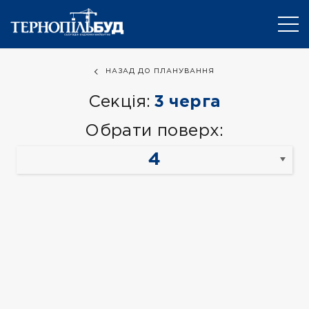
НАЗАД ДО ПЛАНУВАННЯ
Секція:
3 черга
Обрати поверх: