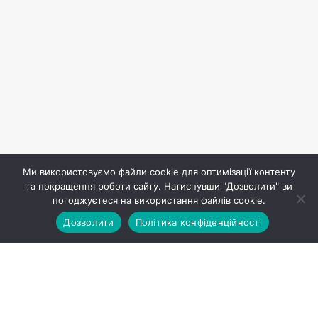
Ми використовуємо файли cookie для оптимізації контенту
та покращення роботи сайту. Натиснувши "Дозволити" ви
погоджуєтеся на використання файлів cookie.
Дозволити
Політика конфіденційності