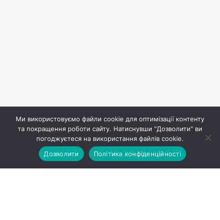
Ми використовуємо файли cookie для оптимізації контенту
та покращення роботи сайту. Натиснувши "Дозволити" ви
погоджуєтеся на використання файлів cookie.
Дозволити
Політика конфіденційності