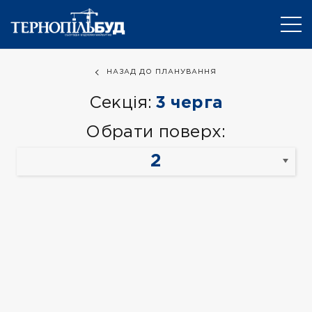
НАЗАД ДО ПЛАНУВАННЯ
Секція:
3 черга
Обрати поверх: